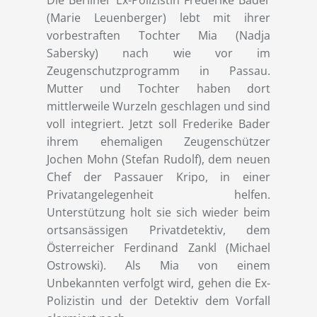
(Marie Leuenberger) lebt mit ihrer
vorbestraften Tochter Mia (Nadja
Sabersky) nach wie vor im
Zeugenschutzprogramm in Passau.
Mutter und Tochter haben dort
mittlerweile Wurzeln geschlagen und sind
voll integriert. Jetzt soll Frederike Bader
ihrem ehemaligen Zeugenschützer
Jochen Mohn (Stefan Rudolf), dem neuen
Chef der Passauer Kripo, in einer
Privatangelegenheit helfen.
Unterstützung holt sie sich wieder beim
ortsansässigen Privatdetektiv, dem
Österreicher Ferdinand Zankl (Michael
Ostrowski). Als Mia von einem
Unbekannten verfolgt wird, gehen die Ex-
Polizistin und der Detektiv dem Vorfall