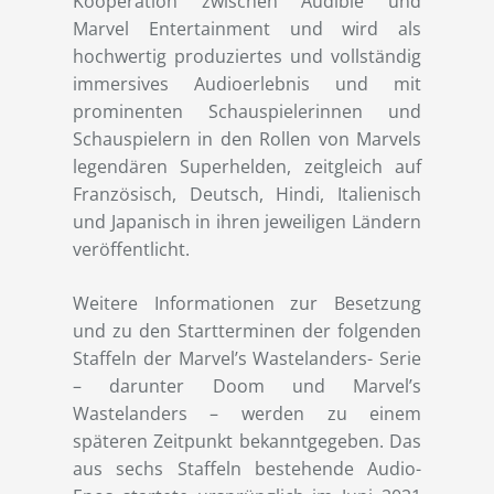
Kooperation zwischen Audible und
Marvel Entertainment und wird als
hochwertig produziertes und vollständig
immersives Audioerlebnis und mit
prominenten Schauspielerinnen und
Schauspielern in den Rollen von Marvels
legendären Superhelden, zeitgleich auf
Französisch, Deutsch, Hindi, Italienisch
und Japanisch in ihren jeweiligen Ländern
veröffentlicht.
Weitere Informationen zur Besetzung
und zu den Startterminen der folgenden
Staffeln der Marvel’s Wastelanders- Serie
– darunter Doom und Marvel’s
Wastelanders – werden zu einem
späteren Zeitpunkt bekanntgegeben. Das
aus sechs Staffeln bestehende Audio-