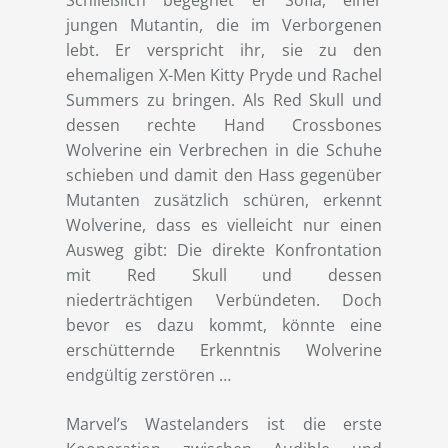
jungen Mutantin, die im Verborgenen
lebt. Er verspricht ihr, sie zu den
ehemaligen X-Men Kitty Pryde und Rachel
Summers zu bringen. Als Red Skull und
dessen rechte Hand Crossbones
Wolverine ein Verbrechen in die Schuhe
schieben und damit den Hass gegenüber
Mutanten zusätzlich schüren, erkennt
Wolverine, dass es vielleicht nur einen
Ausweg gibt: Die direkte Konfrontation
mit Red Skull und dessen
niederträchtigen Verbündeten. Doch
bevor es dazu kommt, könnte eine
erschütternde Erkenntnis Wolverine
endgültig zerstören …
Marvel’s Wastelanders ist die erste