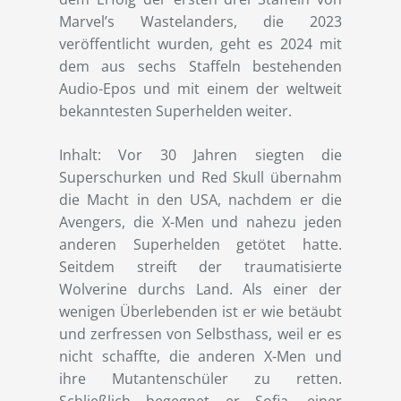
Marvel’s Wastelanders, die 2023
veröffentlicht wurden, geht es 2024 mit
dem aus sechs Staffeln bestehenden
Audio-Epos und mit einem der weltweit
bekanntesten Superhelden weiter.
Inhalt: Vor 30 Jahren siegten die
Superschurken und Red Skull übernahm
die Macht in den USA, nachdem er die
Avengers, die X-Men und nahezu jeden
anderen Superhelden getötet hatte.
Seitdem streift der traumatisierte
Wolverine durchs Land. Als einer der
wenigen Überlebenden ist er wie betäubt
und zerfressen von Selbsthass, weil er es
nicht schaffte, die anderen X-Men und
ihre Mutantenschüler zu retten.
Schließlich begegnet er Sofia, einer