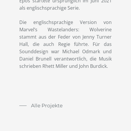
Epos startete ursprünglich im Juni 2021
als englischsprachige Serie.
Die englischsprachige Version von
Marvel’s Wastelanders: Wolverine
stammt aus der Feder von Jenny Turner
Hall, die auch Regie führte. Für das
Sounddesign war Michael Odmark und
Daniel Brunell verantwortlich, die Musik
schrieben Rhett Miller und John Burdick.
Alle Projekte