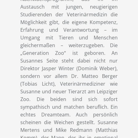
Austausch mit jungen, neugierigen
Studierenden der Veterinärmedizin die
Möglichkeit gibt, die eigene Kompetenz,
Erfahrung und Verantwortung – im
Umgang mit Tieren und Menschen
gleichermaßen – weiterzugeben. Die
„Generation Zoo“ ist geboren. An
Susannes Seite steht dabei nicht nur
Direktor Jasper Winter (Dominik Weber),
sondern vor allem Dr. Matteo Berger
(Tobias Licht), Veterinärmediziner wie
Susanne und neuer Tierarzt am Leipziger
Zoo. Die beiden sind sich sofort
sympathisch und matchen beruflich. Ein
echtes Dreamteam. Auch persönlich
scheinen die Weichen gestellt. Susanne
Mertens und Mike Redmann (Matthias
Komm), der Mann, der ihr in emotional