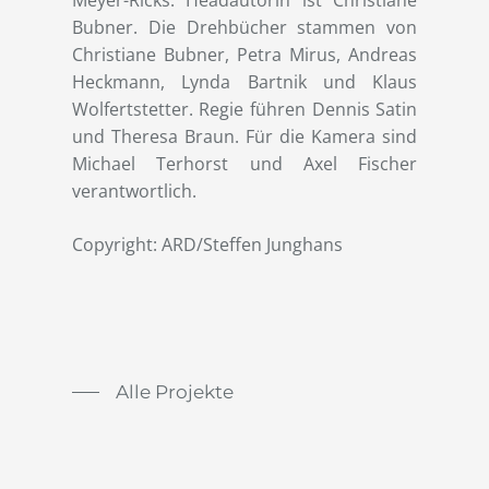
Meyer-Ricks. Headautorin ist Christiane
Bubner. Die Drehbücher stammen von
Christiane Bubner, Petra Mirus, Andreas
Heckmann, Lynda Bartnik und Klaus
Wolfertstetter. Regie führen Dennis Satin
und Theresa Braun. Für die Kamera sind
Michael Terhorst und Axel Fischer
verantwortlich.
Copyright: ARD/Steffen Junghans
Alle Projekte