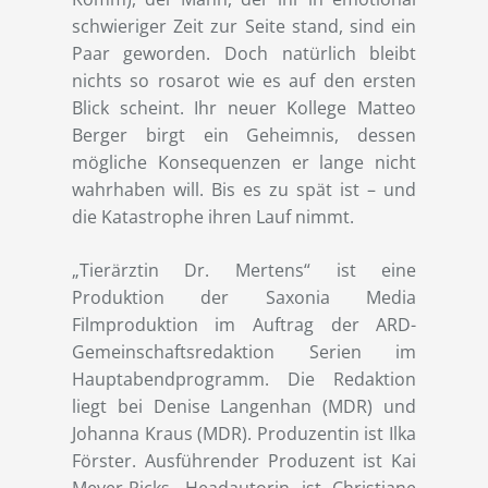
schwieriger Zeit zur Seite stand, sind ein
Paar geworden. Doch natürlich bleibt
nichts so rosarot wie es auf den ersten
Blick scheint. Ihr neuer Kollege Matteo
Berger birgt ein Geheimnis, dessen
mögliche Konsequenzen er lange nicht
wahrhaben will. Bis es zu spät ist – und
die Katastrophe ihren Lauf nimmt.
„Tierärztin Dr. Mertens“ ist eine
Produktion der Saxonia Media
Filmproduktion im Auftrag der ARD-
Gemeinschaftsredaktion Serien im
Hauptabendprogramm. Die Redaktion
liegt bei Denise Langenhan (MDR) und
Johanna Kraus (MDR). Produzentin ist Ilka
Förster. Ausführender Produzent ist Kai